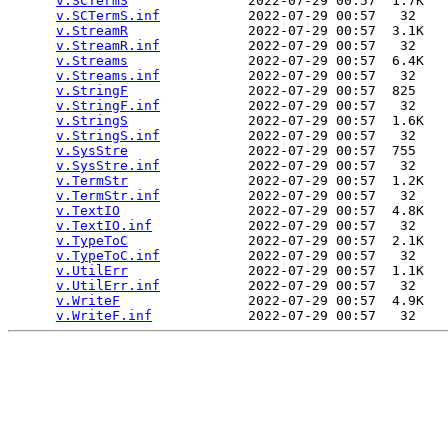
v.SCTermS
               2022-07-29 00:57  1.7K  

v.SCTermS.inf
           2022-07-29 00:57   32   

v.StreamR
               2022-07-29 00:57  3.1K  

v.StreamR.inf
           2022-07-29 00:57   32   

v.Streams
               2022-07-29 00:57  6.4K  

v.Streams.inf
           2022-07-29 00:57   32   

v.StringF
               2022-07-29 00:57  825   

v.StringF.inf
           2022-07-29 00:57   32   

v.StringS
               2022-07-29 00:57  1.6K  

v.StringS.inf
           2022-07-29 00:57   32   

v.SysStre
               2022-07-29 00:57  755   

v.SysStre.inf
           2022-07-29 00:57   32   

v.TermStr
               2022-07-29 00:57  1.2K  

v.TermStr.inf
           2022-07-29 00:57   32   

v.TextIO
                2022-07-29 00:57  4.8K  

v.TextIO.inf
            2022-07-29 00:57   32   

v.TypeToC
               2022-07-29 00:57  2.1K  

v.TypeToC.inf
           2022-07-29 00:57   32   

v.UtilErr
               2022-07-29 00:57  1.1K  

v.UtilErr.inf
           2022-07-29 00:57   32   

v.WriteF
                2022-07-29 00:57  4.9K  

v.WriteF.inf