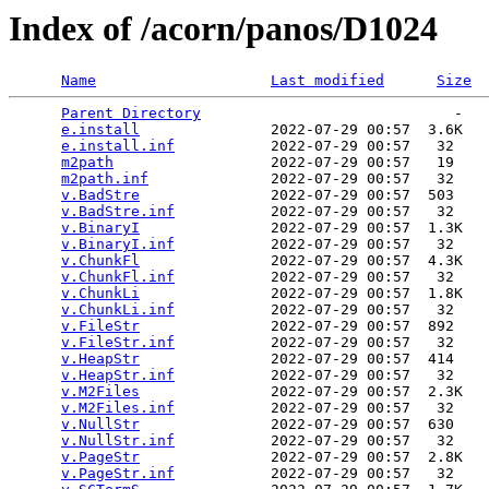
Index of /acorn/panos/D1024
Name
Last modified
Size
Parent Directory
                             -   

e.install
               2022-07-29 00:57  3.6K  

e.install.inf
           2022-07-29 00:57   32   

m2path
                  2022-07-29 00:57   19   

m2path.inf
              2022-07-29 00:57   32   

v.BadStre
               2022-07-29 00:57  503   

v.BadStre.inf
           2022-07-29 00:57   32   

v.BinaryI
               2022-07-29 00:57  1.3K  

v.BinaryI.inf
           2022-07-29 00:57   32   

v.ChunkFl
               2022-07-29 00:57  4.3K  

v.ChunkFl.inf
           2022-07-29 00:57   32   

v.ChunkLi
               2022-07-29 00:57  1.8K  

v.ChunkLi.inf
           2022-07-29 00:57   32   

v.FileStr
               2022-07-29 00:57  892   

v.FileStr.inf
           2022-07-29 00:57   32   

v.HeapStr
               2022-07-29 00:57  414   

v.HeapStr.inf
           2022-07-29 00:57   32   

v.M2Files
               2022-07-29 00:57  2.3K  

v.M2Files.inf
           2022-07-29 00:57   32   

v.NullStr
               2022-07-29 00:57  630   

v.NullStr.inf
           2022-07-29 00:57   32   

v.PageStr
               2022-07-29 00:57  2.8K  

v.PageStr.inf
           2022-07-29 00:57   32   
