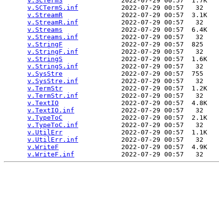
v.SCTermS
               2022-07-29 00:57  1.7K  

v.SCTermS.inf
           2022-07-29 00:57   32   

v.StreamR
               2022-07-29 00:57  3.1K  

v.StreamR.inf
           2022-07-29 00:57   32   

v.Streams
               2022-07-29 00:57  6.4K  

v.Streams.inf
           2022-07-29 00:57   32   

v.StringF
               2022-07-29 00:57  825   

v.StringF.inf
           2022-07-29 00:57   32   

v.StringS
               2022-07-29 00:57  1.6K  

v.StringS.inf
           2022-07-29 00:57   32   

v.SysStre
               2022-07-29 00:57  755   

v.SysStre.inf
           2022-07-29 00:57   32   

v.TermStr
               2022-07-29 00:57  1.2K  

v.TermStr.inf
           2022-07-29 00:57   32   

v.TextIO
                2022-07-29 00:57  4.8K  

v.TextIO.inf
            2022-07-29 00:57   32   

v.TypeToC
               2022-07-29 00:57  2.1K  

v.TypeToC.inf
           2022-07-29 00:57   32   

v.UtilErr
               2022-07-29 00:57  1.1K  

v.UtilErr.inf
           2022-07-29 00:57   32   

v.WriteF
                2022-07-29 00:57  4.9K  

v.WriteF.inf