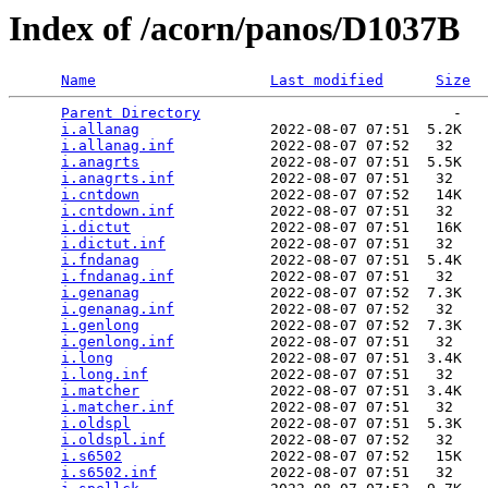
Index of /acorn/panos/D1037B
Name
Last modified
Size
Parent Directory
                             -   

i.allanag
               2022-08-07 07:51  5.2K  

i.allanag.inf
           2022-08-07 07:52   32   

i.anagrts
               2022-08-07 07:51  5.5K  

i.anagrts.inf
           2022-08-07 07:51   32   

i.cntdown
               2022-08-07 07:52   14K  

i.cntdown.inf
           2022-08-07 07:51   32   

i.dictut
                2022-08-07 07:51   16K  

i.dictut.inf
            2022-08-07 07:51   32   

i.fndanag
               2022-08-07 07:51  5.4K  

i.fndanag.inf
           2022-08-07 07:51   32   

i.genanag
               2022-08-07 07:52  7.3K  

i.genanag.inf
           2022-08-07 07:52   32   

i.genlong
               2022-08-07 07:52  7.3K  

i.genlong.inf
           2022-08-07 07:51   32   

i.long
                  2022-08-07 07:51  3.4K  

i.long.inf
              2022-08-07 07:51   32   

i.matcher
               2022-08-07 07:51  3.4K  

i.matcher.inf
           2022-08-07 07:51   32   

i.oldspl
                2022-08-07 07:51  5.3K  

i.oldspl.inf
            2022-08-07 07:52   32   

i.s6502
                 2022-08-07 07:52   15K  

i.s6502.inf
             2022-08-07 07:51   32   
